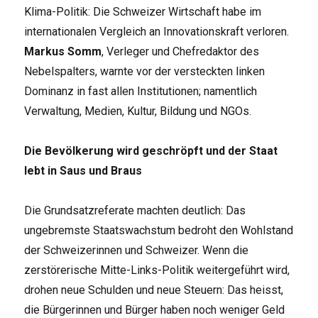
Klima-Politik: Die Schweizer Wirtschaft habe im
internationalen Vergleich an Innovationskraft verloren.
Markus Somm
, Verleger und Chefredaktor des
Nebelspalters, warnte vor der versteckten linken
Dominanz in fast allen Institutionen; namentlich
Verwaltung, Medien, Kultur, Bildung und NGOs.
Die Bevölkerung wird geschröpft und der Staat
lebt in Saus und Braus
Die Grundsatzreferate machten deutlich: Das
ungebremste Staatswachstum bedroht den Wohlstand
der Schweizerinnen und Schweizer. Wenn die
zerstörerische Mitte-Links-Politik weitergeführt wird,
drohen neue Schulden und neue Steuern: Das heisst,
die Bürgerinnen und Bürger haben noch weniger Geld