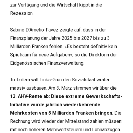
zur Verfügung und die Wirtschaft kippt in die
Rezession.
Sabine D’Amelio-Favez zeigte auf, dass in der
Finanzplanung der Jahre 2025 bis 2027 bis zu 3
Milliarden Franken fehlen. «Es besteht definitiv kein
Spielraum für neue Aufgaben», so die Direktorin der
Eidgenössischen Finanzverwaltung.
Trotzdem will Links-Grün den Sozialstaat weiter
massiv ausbauen. Am 3. März stimmen wir über die
13. AHV-Rente ab: Diese extreme Gewerkschafts-
Initiative würde jährlich wiederkehrende
Mehrkosten von 5 Milliarden Franken bringen
. Die
Rechnung wird wieder der Mittelstand zahlen müssen:
mit noch höheren Mehrwertsteuern und Lohnabzügen.