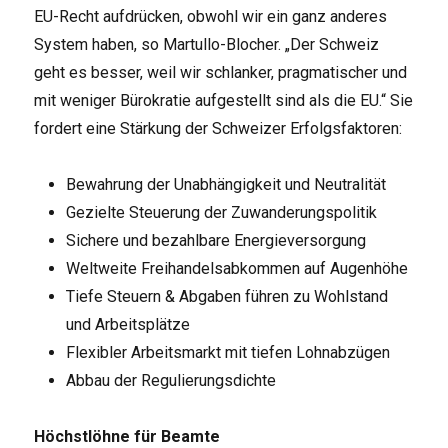
EU-Recht aufdrücken, obwohl wir ein ganz anderes
System haben, so Martullo-Blocher. „Der Schweiz
geht es besser, weil wir schlanker, pragmatischer und
mit weniger Bürokratie aufgestellt sind als die EU.“ Sie
fordert eine Stärkung der Schweizer Erfolgsfaktoren:
Bewahrung der Unabhängigkeit und Neutralität
Gezielte Steuerung der Zuwanderungspolitik
Sichere und bezahlbare Energieversorgung
Weltweite Freihandelsabkommen auf Augenhöhe
Tiefe Steuern & Abgaben führen zu Wohlstand
und Arbeitsplätze
Flexibler Arbeitsmarkt mit tiefen Lohnabzügen
Abbau der Regulierungsdichte
Höchstlöhne für Beamte