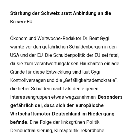
Stärkung der Schweiz statt Anbindung an die
Krisen-EU
Ökonom und Weltwoche-Redaktor Dr. Beat Gygi
warnte vor den gefährlichen Schuldenbergen in den
USA und der EU. Die Schuldenpolitik der EU sei fatal,
da sie zum verantwortungslosen Haushalten einlade.
Gründe für diese Entwicklung sind laut Gygi
Kontrollversagen und die „Gefälligkeitsdemokratie“,
die lieber Schulden macht als den eigenen
Interessengruppen etwas wegzunehmen.
Besonders
gefährlich sei, dass sich der europäische
Wirtschaftsmotor Deutschland im Niedergang
befinde.
Eine Folge der linksgrünen Politik:
Deindustrialisierung, Klimapolitik, rekordhohe