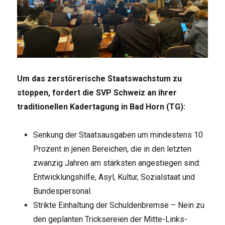
Um das zerstörerische Staatswachstum zu
stoppen, fordert die SVP Schweiz an ihrer
traditionellen Kadertagung in Bad Horn (TG):
Senkung der Staatsausgaben um mindestens 10
Prozent in jenen Bereichen, die in den letzten
zwanzig Jahren am stärksten angestiegen sind:
Entwicklungshilfe, Asyl, Kultur, Sozialstaat und
Bundespersonal.
Strikte Einhaltung der Schuldenbremse – Nein zu
den geplanten Tricksereien der Mitte-Links-