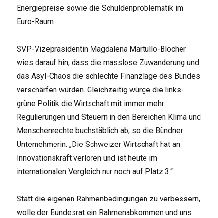
Energiepreise sowie die Schuldenproblematik im
Euro-Raum.
SVP-Vizepräsidentin Magdalena Martullo-Blocher
wies darauf hin, dass die masslose Zuwanderung und
das Asyl-Chaos die schlechte Finanzlage des Bundes
verschärfen würden. Gleichzeitig würge die links-
grüne Politik die Wirtschaft mit immer mehr
Regulierungen und Steuern in den Bereichen Klima und
Menschenrechte buchstäblich ab, so die Bündner
Unternehmerin. „Die Schweizer Wirtschaft hat an
Innovationskraft verloren und ist heute im
internationalen Vergleich nur noch auf Platz 3.“
Statt die eigenen Rahmenbedingungen zu verbessern,
wolle der Bundesrat ein Rahmenabkommen und uns