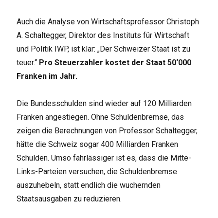
Auch die Analyse von Wirtschaftsprofessor Christoph
A. Schaltegger, Direktor des Instituts für Wirtschaft
und Politik IWP, ist klar: „Der Schweizer Staat ist zu
teuer.“
Pro Steuerzahler kostet der Staat 50‘000
Franken im Jahr.
Die Bundesschulden sind wieder auf 120 Milliarden
Franken angestiegen. Ohne Schuldenbremse, das
zeigen die Berechnungen von Professor Schaltegger,
hätte die Schweiz sogar 400 Milliarden Franken
Schulden. Umso fahrlässiger ist es, dass die Mitte-
Links-Parteien versuchen, die Schuldenbremse
auszuhebeln, statt endlich die wuchernden
Staatsausgaben zu reduzieren.