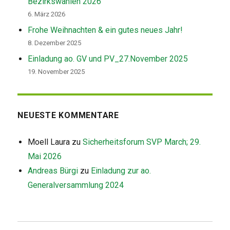
Bezirkswahlen 2026
6. März 2026
Frohe Weihnachten & ein gutes neues Jahr!
8. Dezember 2025
Einladung ao. GV und PV_27.November 2025
19. November 2025
NEUESTE KOMMENTARE
Moell Laura
zu
Sicherheitsforum SVP March; 29.
Mai 2026
Andreas Bürgi
zu
Einladung zur ao.
Generalversammlung 2024