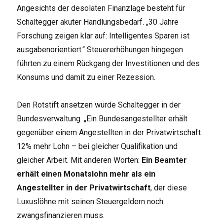
Angesichts der desolaten Finanzlage besteht für
Schaltegger akuter Handlungsbedarf. „30 Jahre
Forschung zeigen klar auf: Intelligentes Sparen ist
ausgabenorientiert.“ Steuererhöhungen hingegen
führten zu einem Rückgang der Investitionen und des
Konsums und damit zu einer Rezession.
Den Rotstift ansetzen würde Schaltegger in der
Bundesverwaltung. „Ein Bundesangestellter erhält
gegenüber einem Angestellten in der Privatwirtschaft
12% mehr Lohn – bei gleicher Qualifikation und
gleicher Arbeit. Mit anderen Worten:
Ein Beamter
erhält einen Monatslohn mehr als ein
Angestellter in der Privatwirtschaft
, der diese
Luxuslöhne mit seinen Steuergeldern noch
zwangsfinanzieren muss.