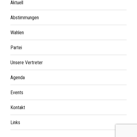
Aktuell
Abstimmungen
Wahlen
Partei
Unsere Vertreter
Agenda
Events
Kontakt
Links