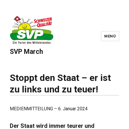
MENÜ
SVP March
Stoppt den Staat – er ist
zu links und zu teuer!
MEDIENMITTEILUNG – 6. Januar 2024
Der Staat wird immer teurer und