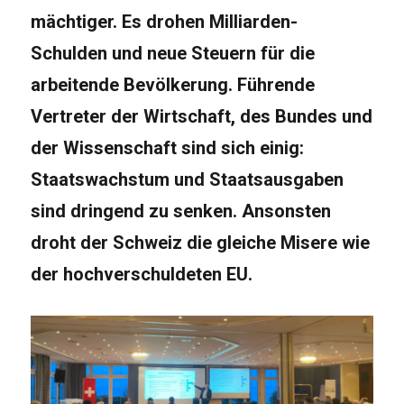
mächtiger. Es drohen Milliarden-
Schulden und neue Steuern für die
arbeitende Bevölkerung. Führende
Vertreter der Wirtschaft, des Bundes und
der Wissenschaft sind sich einig:
Staatswachstum und Staatsausgaben
sind dringend zu senken. Ansonsten
droht der Schweiz die gleiche Misere wie
der hochverschuldeten EU.