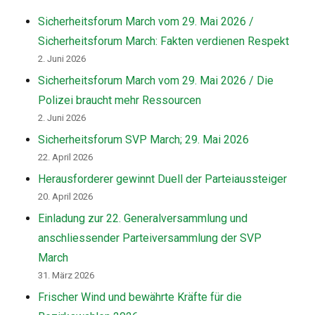
Sicherheitsforum March vom 29. Mai 2026 /
Sicherheitsforum March: Fakten verdienen Respekt
2. Juni 2026
Sicherheitsforum March vom 29. Mai 2026 / Die
Polizei braucht mehr Ressourcen
2. Juni 2026
Sicherheitsforum SVP March; 29. Mai 2026
22. April 2026
Herausforderer gewinnt Duell der Parteiaussteiger
20. April 2026
Einladung zur 22. Generalversammlung und
anschliessender Parteiversammlung der SVP
March
31. März 2026
Frischer Wind und bewährte Kräfte für die