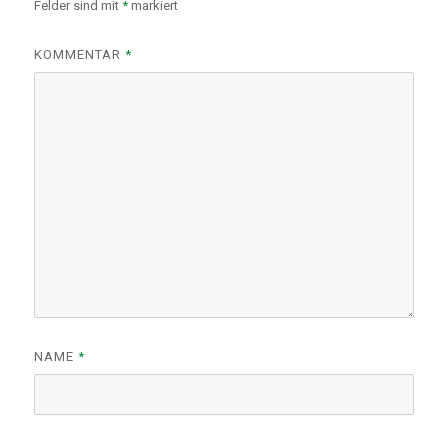
Felder sind mit
*
markiert
KOMMENTAR
*
NAME
*