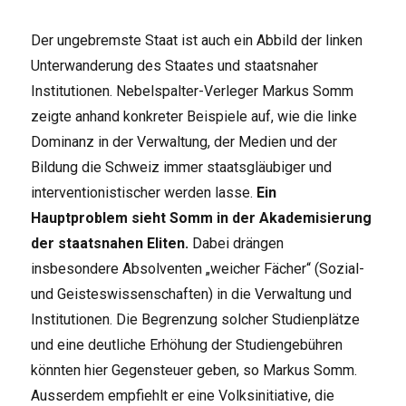
Der ungebremste Staat ist auch ein Abbild der linken
Unterwanderung des Staates und staatsnaher
Institutionen. Nebelspalter-Verleger Markus Somm
zeigte anhand konkreter Beispiele auf, wie die linke
Dominanz in der Verwaltung, der Medien und der
Bildung die Schweiz immer staatsgläubiger und
interventionistischer werden lasse.
Ein
Hauptproblem sieht Somm in der Akademisierung
der staatsnahen Eliten.
Dabei drängen
insbesondere Absolventen „weicher Fächer“ (Sozial-
und Geisteswissenschaften) in die Verwaltung und
Institutionen. Die Begrenzung solcher Studienplätze
und eine deutliche Erhöhung der Studiengebühren
könnten hier Gegensteuer geben, so Markus Somm.
Ausserdem empfiehlt er eine Volksinitiative, die