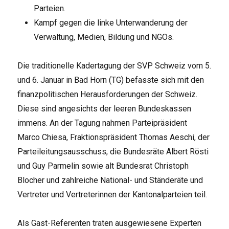
Parteien.
Kampf gegen die linke Unterwanderung der
Verwaltung, Medien, Bildung und NGOs.
Die traditionelle Kadertagung der SVP Schweiz vom 5.
und 6. Januar in Bad Horn (TG) befasste sich mit den
finanzpolitischen Herausforderungen der Schweiz.
Diese sind angesichts der leeren Bundeskassen
immens. An der Tagung nahmen Parteipräsident
Marco Chiesa, Fraktionspräsident Thomas Aeschi, der
Parteileitungsausschuss, die Bundesräte Albert Rösti
und Guy Parmelin sowie alt Bundesrat Christoph
Blocher und zahlreiche National- und Ständeräte und
Vertreter und Vertreterinnen der Kantonalparteien teil.
Als Gast-Referenten traten ausgewiesene Experten