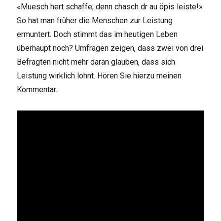
«Muesch hert schaffe, denn chasch dr au öpis leiste!»
So hat man früher die Menschen zur Leistung
ermuntert. Doch stimmt das im heutigen Leben
überhaupt noch? Umfragen zeigen, dass zwei von drei
Befragten nicht mehr daran glauben, dass sich
Leistung wirklich lohnt. Hören Sie hierzu meinen
Kommentar.