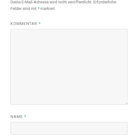
Deine E-Mail-Adresse wird nicht veröffentlicht.
Erforderliche
Felder sind mit
*
markiert
KOMMENTAR
*
NAME
*