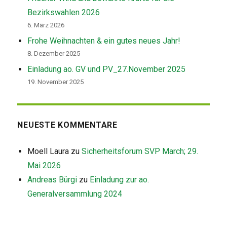
Bezirkswahlen 2026
6. März 2026
Frohe Weihnachten & ein gutes neues Jahr!
8. Dezember 2025
Einladung ao. GV und PV_27.November 2025
19. November 2025
NEUESTE KOMMENTARE
Moell Laura
zu
Sicherheitsforum SVP March; 29.
Mai 2026
Andreas Bürgi
zu
Einladung zur ao.
Generalversammlung 2024