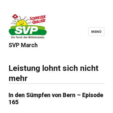
MENÜ
SVP March
Leistung lohnt sich nicht
mehr
In den Sümpfen von Bern – Episode
165