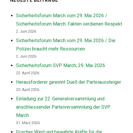
NEUESTE BEITRÄGE
Sicherheitsforum March vom 29. Mai 2026 /
Sicherheitsforum March: Fakten verdienen Respekt
2. Juni 2026
Sicherheitsforum March vom 29. Mai 2026 / Die
Polizei braucht mehr Ressourcen
2. Juni 2026
Sicherheitsforum SVP March; 29. Mai 2026
22. April 2026
Herausforderer gewinnt Duell der Parteiaussteiger
20. April 2026
Einladung zur 22. Generalversammlung und
anschliessender Parteiversammlung der SVP
March
31. März 2026
Frischer Wind und bewährte Kräfte für die