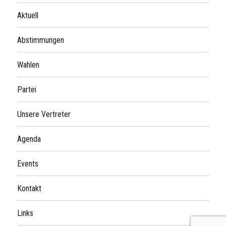
Aktuell
Abstimmungen
Wahlen
Partei
Unsere Vertreter
Agenda
Events
Kontakt
Links