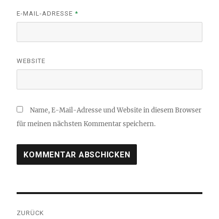
E-MAIL-ADRESSE
*
WEBSITE
Name, E-Mail-Adresse und Website in diesem Browser
für meinen nächsten Kommentar speichern.
Beitragsnavigation
ZURÜCK