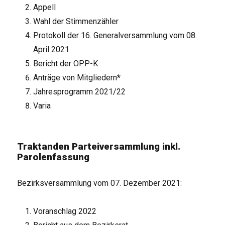
Appell
Wahl der Stimmenzähler
Protokoll der 16. Generalversammlung vom 08.
April 2021
Bericht der OPP-K
Anträge von Mitgliedern
*
Jahresprogramm 2021/22
Varia
Traktanden Parteiversammlung inkl.
Parolenfassung
Bezirksversammlung vom 07. Dezember 2021:
Voranschlag 2022