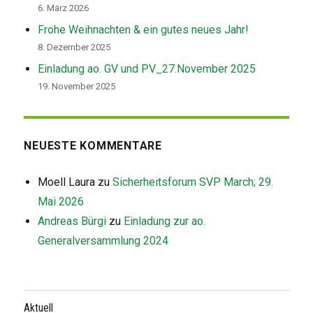
6. März 2026
Frohe Weihnachten & ein gutes neues Jahr!
8. Dezember 2025
Einladung ao. GV und PV_27.November 2025
19. November 2025
NEUESTE KOMMENTARE
Moell Laura
zu
Sicherheitsforum SVP March; 29.
Mai 2026
Andreas Bürgi
zu
Einladung zur ao.
Generalversammlung 2024
Aktuell