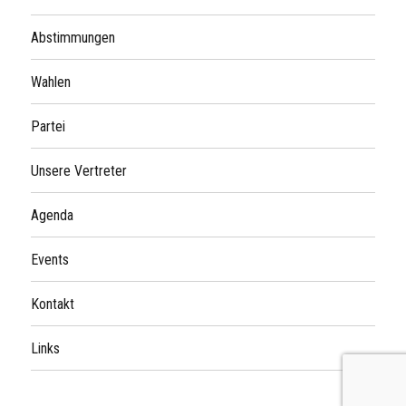
Abstimmungen
Wahlen
Partei
Unsere Vertreter
Agenda
Events
Kontakt
Links