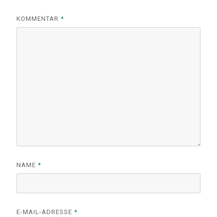
KOMMENTAR
*
NAME
*
E-MAIL-ADRESSE
*