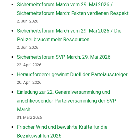
Sicherheitsforum March vom 29. Mai 2026 /
Sicherheitsforum March: Fakten verdienen Respekt
2. Juni 2026
Sicherheitsforum March vom 29. Mai 2026 / Die
Polizei braucht mehr Ressourcen
2. Juni 2026
Sicherheitsforum SVP March; 29. Mai 2026
22. April 2026
Herausforderer gewinnt Duell der Parteiaussteiger
20. April 2026
Einladung zur 22. Generalversammlung und
anschliessender Parteiversammlung der SVP
March
31. März 2026
Frischer Wind und bewährte Kräfte für die
Bezirkswahlen 2026