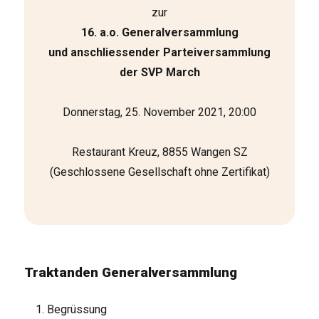
zur
16. a.o. Generalversammlung
und anschliessender Parteiversammlung
der SVP March
Donnerstag, 25. November 2021, 20:00
Restaurant Kreuz, 8855 Wangen SZ
(Geschlossene Gesellschaft ohne Zertifikat)
Traktanden Generalversammlung
Begrüssung