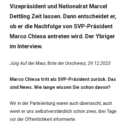
Vizepräsident und Nationalrat Marcel
Dettling Zeit lassen. Dann entscheidet er,
ob er die Nachfolge von SVP-Präsident
Marco Chiesa antreten wird. Der Ybriger
im Interview.
Jürg Auf der Maur, Bote der Urschweiz, 29.12.2023
Marco Chiesa tritt als SVP-Präsident zurück. Das
sind News. Wie lange wissen Sie schon davon?
Wir in der Parteileitung waren auch überrascht, auch
wenn er uns selbstverständlich schon zwei, drei Tage
vor der Öffentlichkeit informierte.