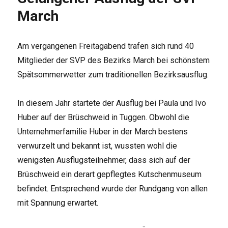
der
March
March
Am vergangenen Freitagabend trafen sich rund 40
Mitglieder der SVP des Bezirks March bei schönstem
Spätsommerwetter zum traditionellen Bezirksausflug.
In diesem Jahr startete der Ausflug bei Paula und Ivo
Huber auf der Brüschweid in Tuggen. Obwohl die
Unternehmerfamilie Huber in der March bestens
verwurzelt und bekannt ist, wussten wohl die
wenigsten Ausflugsteilnehmer, dass sich auf der
Brüschweid ein derart gepflegtes Kutschenmuseum
befindet. Entsprechend wurde der Rundgang von allen
mit Spannung erwartet.