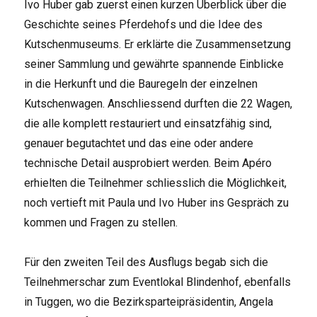
Ivo Huber gab zuerst einen kurzen Überblick über die
Geschichte seines Pferdehofs und die Idee des
Kutschenmuseums. Er erklärte die Zusammensetzung
seiner Sammlung und gewährte spannende Einblicke
in die Herkunft und die Bauregeln der einzelnen
Kutschenwagen. Anschliessend durften die 22 Wagen,
die alle komplett restauriert und einsatzfähig sind,
genauer begutachtet und das eine oder andere
technische Detail ausprobiert werden. Beim Apéro
erhielten die Teilnehmer schliesslich die Möglichkeit,
noch vertieft mit Paula und Ivo Huber ins Gespräch zu
kommen und Fragen zu stellen.
Für den zweiten Teil des Ausflugs begab sich die
Teilnehmerschar zum Eventlokal Blindenhof, ebenfalls
in Tuggen, wo die Bezirksparteipräsidentin, Angela