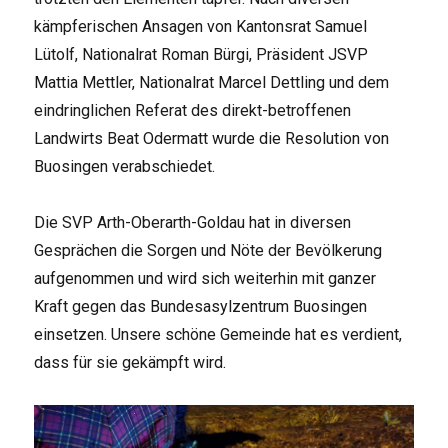
kämpferischen Ansagen von Kantonsrat Samuel
Lütolf, Nationalrat Roman Bürgi, Präsident JSVP
Mattia Mettler, Nationalrat Marcel Dettling und dem
eindringlichen Referat des direkt-betroffenen
Landwirts Beat Odermatt wurde die Resolution von
Buosingen verabschiedet.
Die SVP Arth-Oberarth-Goldau hat in diversen
Gesprächen die Sorgen und Nöte der Bevölkerung
aufgenommen und wird sich weiterhin mit ganzer
Kraft gegen das Bundesasylzentrum Buosingen
einsetzen. Unsere schöne Gemeinde hat es verdient,
dass für sie gekämpft wird.