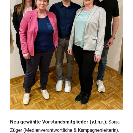
Neu gewählte Vorstandsmitglieder (v.l.n.r.):
Sonja
Züger (Medienverantwortliche & Kampagnenleiterin),