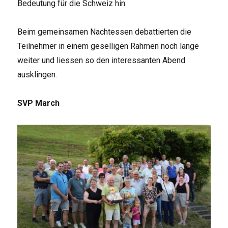
Bedeutung für die Schweiz hin.
Beim gemeinsamen Nachtessen debattierten die
Teilnehmer in einem geselligen Rahmen noch lange
weiter und liessen so den interessanten Abend
ausklingen.
SVP March