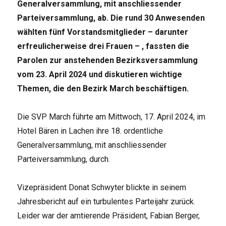
Generalversammlung, mit anschliessender
Parteiversammlung, ab. Die rund 30 Anwesenden
wählten fünf Vorstandsmitglieder – darunter
erfreulicherweise drei Frauen – , fassten die
Parolen zur anstehenden Bezirksversammlung
vom 23. April 2024 und diskutieren wichtige
Themen, die den Bezirk March beschäftigen.
Die SVP March führte am Mittwoch, 17. April 2024, im
Hotel Bären in Lachen ihre 18. ordentliche
Generalversammlung, mit anschliessender
Parteiversammlung, durch.
Vizepräsident Donat Schwyter blickte in seinem
Jahresbericht auf ein turbulentes Parteijahr zurück.
Leider war der amtierende Präsident, Fabian Berger,