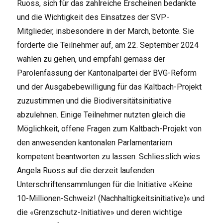
Ruoss, sich für das zahlreiche Erscheinen bedankte
und die Wichtigkeit des Einsatzes der SVP-
Mitglieder, insbesondere in der March, betonte. Sie
forderte die Teilnehmer auf, am 22. September 2024
wählen zu gehen, und empfahl gemäss der
Parolenfassung der Kantonalpartei der BVG-Reform
und der Ausgabebewilligung für das Kaltbach-Projekt
zuzustimmen und die Biodiversitätsinitiative
abzulehnen. Einige Teilnehmer nutzten gleich die
Möglichkeit, offene Fragen zum Kaltbach-Projekt von
den anwesenden kantonalen Parlamentariern
kompetent beantworten zu lassen. Schliesslich wies
Angela Ruoss auf die derzeit laufenden
Unterschriftensammlungen für die Initiative «Keine
10-Millionen-Schweiz! (Nachhaltigkeitsinitiative)» und
die «Grenzschutz-Initiative» und deren wichtige