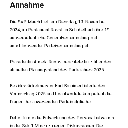
Annahme
Die SVP March hielt am Dienstag, 19. November
2024, im Restaurant Rössli in Schübelbach ihre 19.
ausserordentliche Generalversammlung, mit
anschliessender Parteiversammlung, ab.
Präsidentin Angela Ruoss berichtete kurz über den
aktuellen Planungsstand des Parteijahres 2025.
Bezirkssäckelmeister Kurt Bruhin erläuterte den
Voranschlag 2025 und beantwortete kompetent die
Fragen der anwesenden Parteimitglieder.
Dabei führte die Entwicklung des Personalaufwands
in der Sek 1 March zu regen Diskussionen. Die