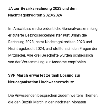
JA zur Bezirksrechnung 2023 und den
Nachtragskrediten 2023/2024
Im Anschluss an die ordentliche Generalversammlung
erläuterte Bezirkssäckelmeister Kurt Bruhin die
Rechnung 2023, samt Nachtragskrediten 2023 und
Nachtragskredit 2024, und stellte sich den Fragen der
Mitglieder. Alle drei Geschäfte wurden schliesslich
von der Versammlung zur Annahme empfohlen.
SVP March erwartet zeitnah Lösung zur
Neuorganisation Hochwasserschutz
Die Anwesenden besprachen zudem weitere Themen,
die den Bezirk March in den nächsten Monaten