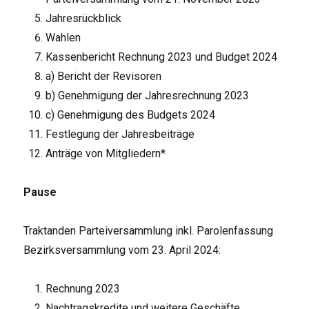
Jahresrückblick
Wahlen
Kassenbericht Rechnung 2023 und Budget 2024
a) Bericht der Revisoren
b) Genehmigung der Jahresrechnung 2023
c) Genehmigung des Budgets 2024
Festlegung der Jahresbeiträge
Anträge von Mitgliedern*
Pause
Traktanden Parteiversammlung inkl. Parolenfassung
Bezirksversammlung vom 23. April 2024:
Rechnung 2023
Nachtragskredite und weitere Geschäfte