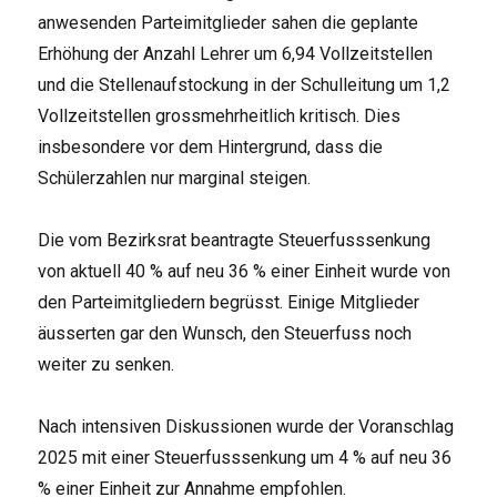
anwesenden Parteimitglieder sahen die geplante
Erhöhung der Anzahl Lehrer um 6,94 Vollzeitstellen
und die Stellenaufstockung in der Schulleitung um 1,2
Vollzeitstellen grossmehrheitlich kritisch. Dies
insbesondere vor dem Hintergrund, dass die
Schülerzahlen nur marginal steigen.
Die vom Bezirksrat beantragte Steuerfusssenkung
von aktuell 40 % auf neu 36 % einer Einheit wurde von
den Parteimitgliedern begrüsst. Einige Mitglieder
äusserten gar den Wunsch, den Steuerfuss noch
weiter zu senken.
Nach intensiven Diskussionen wurde der Voranschlag
2025 mit einer Steuerfusssenkung um 4 % auf neu 36
% einer Einheit zur Annahme empfohlen.