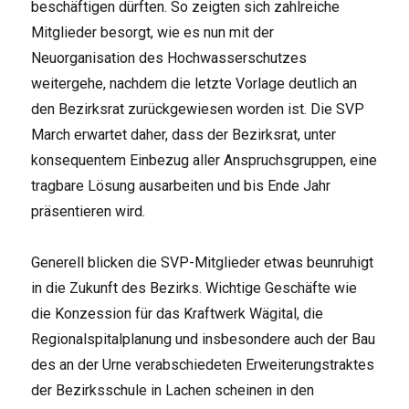
beschäftigen dürften. So zeigten sich zahlreiche
Mitglieder besorgt, wie es nun mit der
Neuorganisation des Hochwasserschutzes
weitergehe, nachdem die letzte Vorlage deutlich an
den Bezirksrat zurückgewiesen worden ist. Die SVP
March erwartet daher, dass der Bezirksrat, unter
konsequentem Einbezug aller Anspruchsgruppen, eine
tragbare Lösung ausarbeiten und bis Ende Jahr
präsentieren wird.
Generell blicken die SVP-Mitglieder etwas beunruhigt
in die Zukunft des Bezirks. Wichtige Geschäfte wie
die Konzession für das Kraftwerk Wägital, die
Regionalspitalplanung und insbesondere auch der Bau
des an der Urne verabschiedeten Erweiterungstraktes
der Bezirksschule in Lachen scheinen in den