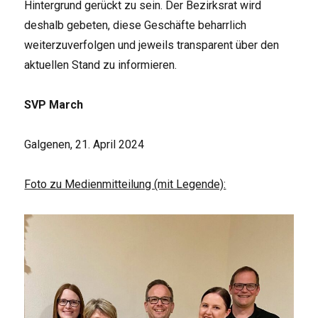
Hintergrund gerückt zu sein. Der Bezirksrat wird
deshalb gebeten, diese Geschäfte beharrlich
weiterzuverfolgen und jeweils transparent über den
aktuellen Stand zu informieren.
SVP March
Galgenen, 21. April 2024
Foto zu Medienmitteilung (mit Legende):