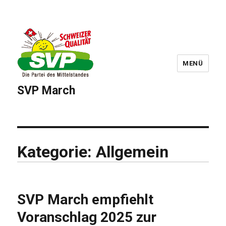
MENÜ
SVP March
Kategorie:
Allgemein
SVP March empfiehlt
Voranschlag 2025 zur