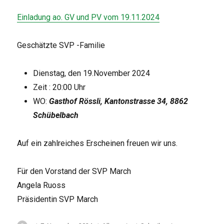
Einladung ao. GV und PV vom 19.11.2024
Geschätzte SVP -Familie
Dienstag, den 19.November 2024
Zeit : 20:00 Uhr
WO:
Gasthof Rössli, Kantonstrasse 34, 8862
Schübelbach
Auf ein zahlreiches Erscheinen freuen wir uns.
Für den Vorstand der SVP March
Angela Ruoss
Präsidentin SVP March