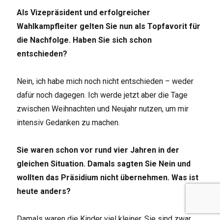
Als Vizepräsident und erfolgreicher
Wahlkampfleiter gelten Sie nun als Topfavorit für
die Nachfolge. Haben Sie sich schon
entschieden?
Nein, ich habe mich noch nicht entschieden – weder
dafür noch dagegen. Ich werde jetzt aber die Tage
zwischen Weihnachten und Neujahr nutzen, um mir
intensiv Gedanken zu machen.
Sie waren schon vor rund vier Jahren in der
gleichen Situation. Damals sagten Sie Nein und
wollten das Präsidium nicht übernehmen. Was ist
heute anders?
Damals waren die Kinder viel kleiner. Sie sind zwar