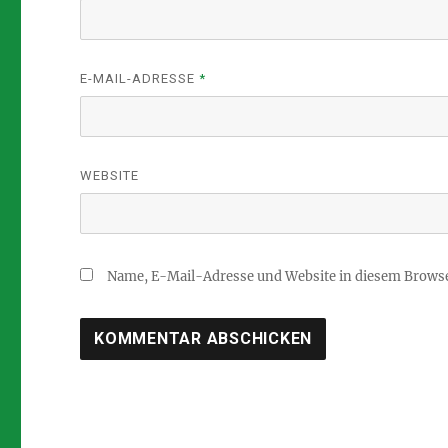
E-MAIL-ADRESSE
*
WEBSITE
Name, E-Mail-Adresse und Website in diesem Brows