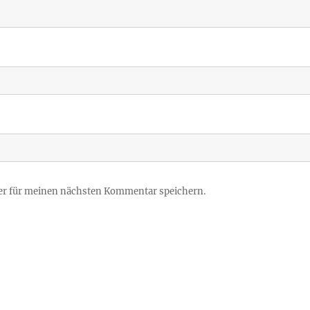
er für meinen nächsten Kommentar speichern.