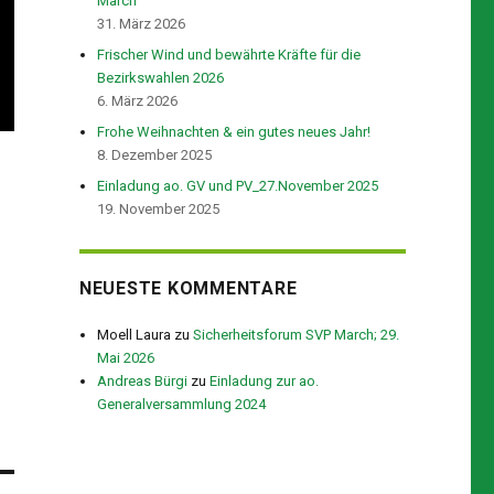
March
31. März 2026
Frischer Wind und bewährte Kräfte für die
Bezirkswahlen 2026
6. März 2026
Frohe Weihnachten & ein gutes neues Jahr!
8. Dezember 2025
Einladung ao. GV und PV_27.November 2025
19. November 2025
NEUESTE KOMMENTARE
Moell Laura
zu
Sicherheitsforum SVP March; 29.
Mai 2026
Andreas Bürgi
zu
Einladung zur ao.
Generalversammlung 2024