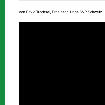
Von David Trachsel, Präsident Junge SVP Schweiz