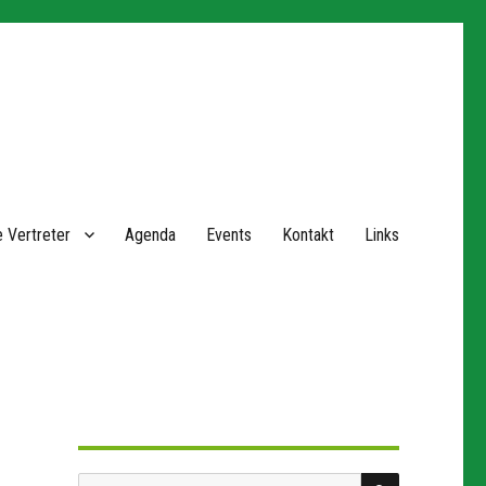
 Vertreter
Agenda
Events
Kontakt
Links
SUCHEN
Suchen