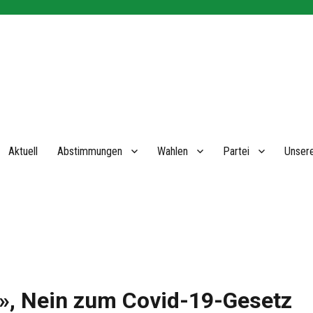
Aktuell
Abstimmungen
Wahlen
Partei
Unsere
t», Nein zum Covid-19-Gesetz