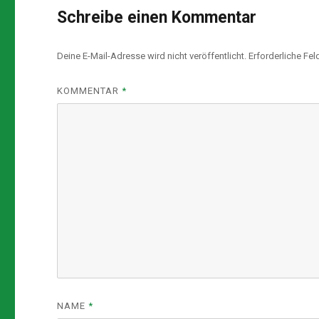
Schreibe einen Kommentar
Deine E-Mail-Adresse wird nicht veröffentlicht.
Erforderliche Fel
KOMMENTAR
*
NAME
*