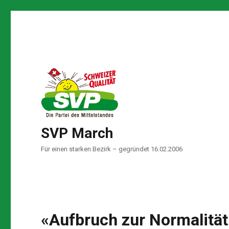
SVP March
Für einen starken Bezirk – gegründet 16.02.2006
«Aufbruch zur Normalitä