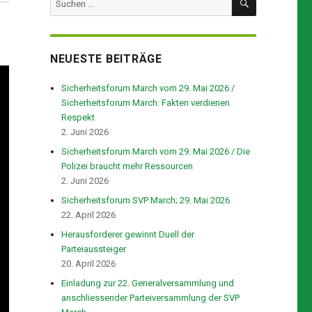
nach:
NEUESTE BEITRÄGE
Sicherheitsforum March vom 29. Mai 2026 /
Sicherheitsforum March: Fakten verdienen
Respekt
2. Juni 2026
Sicherheitsforum March vom 29. Mai 2026 / Die
Polizei braucht mehr Ressourcen
2. Juni 2026
Sicherheitsforum SVP March; 29. Mai 2026
22. April 2026
Herausforderer gewinnt Duell der
Parteiaussteiger
20. April 2026
Einladung zur 22. Generalversammlung und
anschliessender Parteiversammlung der SVP